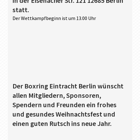
in der Eisenacher Str. 121 12685 Berlin
statt.
Der Wettkampfbeginn ist um 13.00 Uhr
Der Boxring Eintracht Berlin wünscht
allen Mitgliedern, Sponsoren,
Spendern und Freunden ein frohes
und gesundes Weihnachtsfest und
einen guten Rutsch ins neue Jahr.