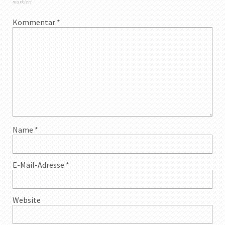
markiert
Kommentar
*
Name
*
E-Mail-Adresse
*
Website