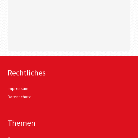
Rechtliches
Impressum
Datenschutz
Themen