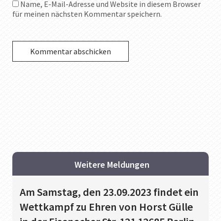
Name, E-Mail-Adresse und Website in diesem Browser
für meinen nächsten Kommentar speichern.
Weitere Meldungen
Am Samstag, den 23.09.2023 findet ein
Wettkampf zu Ehren von Horst Gülle