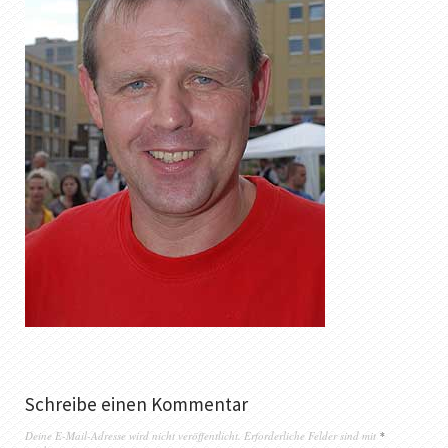
Schreibe einen Kommentar
Deine E-Mail-Adresse wird nicht veröffentlicht.
Erforderliche Felder sind mit
*