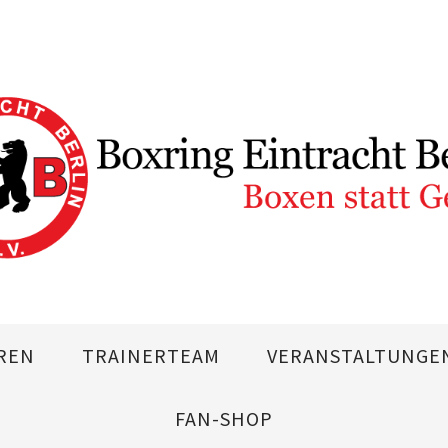
REN
TRAINERTEAM
VERANSTALTUNGE
FAN-SHOP