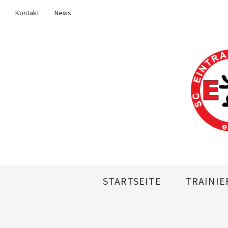
Kontakt
News
STARTSEITE
TRAINIE