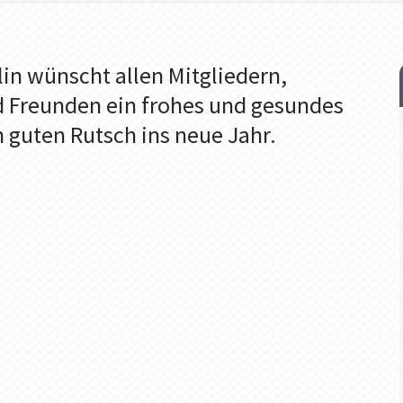
lin wünscht allen Mitgliedern,
 Freunden ein frohes und gesundes
 guten Rutsch ins neue Jahr.