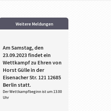
Weitere Meldungen
Am Samstag, den
23.09.2023 findet ein
Wettkampf zu Ehren von
Horst Gülle in der
Eisenacher Str. 121 12685
Berlin statt.
Der Wettkampfbeginn ist um 13.00
Uhr