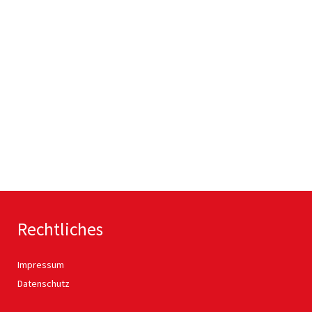
Rechtliches
Impressum
Datenschutz