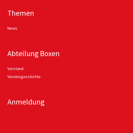
Themen
News
Abteilung Boxen
Vorstand
Vereinsgeschichte
Anmeldung
Login für Admins